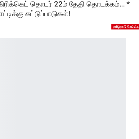
 கிரிக்கெட் தொடர் 22ம் தேதி தொடக்கம்… *
டிக்கு கட்டுப்பாடுகள்!
தமிழ்நாடு செய்திக