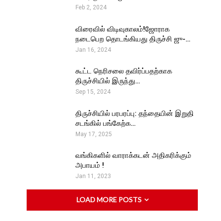
Feb 2, 2024
விரைவில் விடிவுகாலம்!ஜோராக
நடைபெற தொடங்கியது திருச்சி ஜு-…
Jan 16, 2024
கூட்ட நெரிசலை தவிர்ப்பதற்காக
திருச்சியில் இருந்து…
Sep 15, 2024
திருச்சியில் பரபரப்பு: தந்தையின் இறுதி
சடங்கில் பங்கேற்க…
May 17, 2025
வங்கிகளில் வாராக்கடன் அதிகரிக்கும்
அபாயம் !
Jan 11, 2023
LOAD MORE POSTS