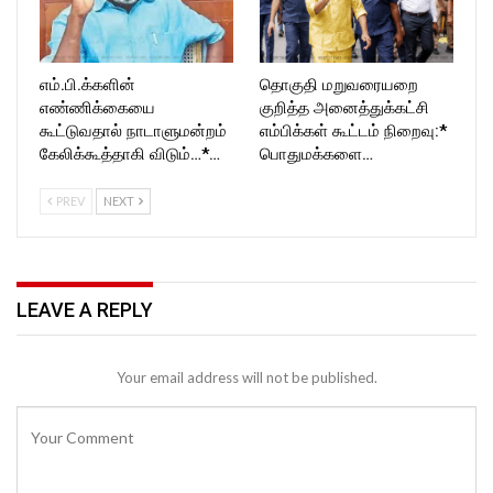
எம்.பி.க்களின்
தொகுதி மறுவரையறை
எண்ணிக்கையை
குறித்த அனைத்துக்கட்சி
கூட்டுவதால் நாடாளுமன்றம்
எம்பிக்கள் கூட்டம் நிறைவு:*
கேலிக்கூத்தாகி விடும்…*…
பொதுமக்களை…
PREV
NEXT
LEAVE A REPLY
Your email address will not be published.