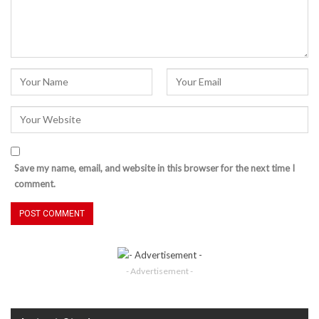
Save my name, email, and website in this browser for the next time I
comment.
- Advertisement -