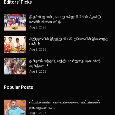
Editors' Picks
திருச்சி ஜமால் முகமது கல்லூரி 24-ம் ஆண்டு
மகளிர் விளையாட்டு …
Aug 8, 2026
அதிமுகவில் இருந்து விலகி தவெகவில் இணைந்த
டாக்டர்…
Aug 8, 2026
தமிழகம் வந்தார், மத்திய உள்துறை அமைச்சர்
அமித்ஷா…*…
Aug 8, 2026
Popular Posts
எம்.பி.க்களின் எண்ணிக்கையை கூட்டுவதால்
நாடாளுமன்றம்…
Aug 8, 2026