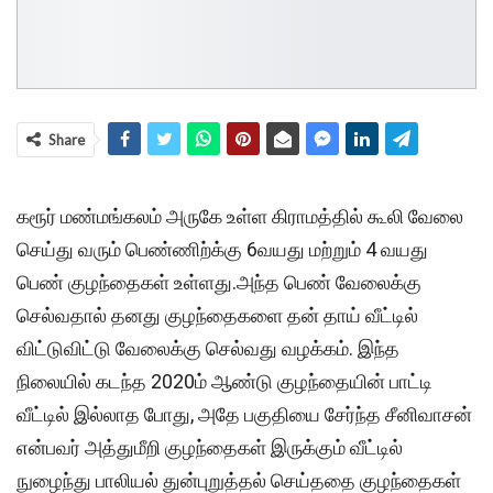
Share
கரூர் மண்மங்கலம் அருகே உள்ள கிராமத்தில் கூலி வேலை
செய்து வரும் பெண்ணிற்க்கு 6வயது மற்றும் 4 வயது
பெண் குழந்தைகள் உள்ளது.அந்த பெண் வேலைக்கு
செல்வதால் தனது குழந்தைகளை தன் தாய் வீட்டில்
விட்டுவிட்டு வேலைக்கு செல்வது வழக்கம். இந்த
நிலையில் கடந்த 2020ம் ஆண்டு குழந்தையின் பாட்டி
வீட்டில் இல்லாத போது, அதே பகுதியை சேர்ந்த சீனிவாசன்
என்பவர் அத்துமீறி குழந்தைகள் இருக்கும் வீட்டில்
நுழைந்து பாலியல் துன்புறுத்தல் செய்ததை குழந்தைகள்