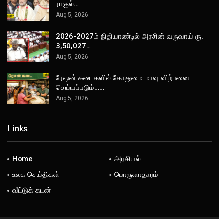
ராகுல்…
Aug 5, 2026
2026-2027ம் நிதியாண்டில் அரசின் வருவாய் ரூ.
3,50,027…
Aug 5, 2026
ரேஷன் கடைகளில் கோதுமை மாவு விற்பனை
செய்யப்படும்……
Aug 5, 2026
Links
Home
அரசியல்
உலக செய்திகள்
பொருளாதாரம்
வீட்டுக் கடன்