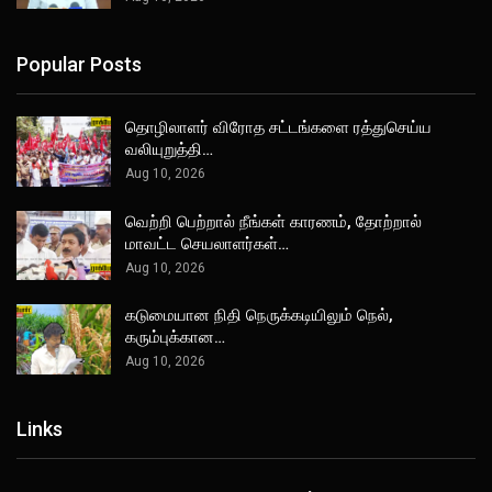
Popular Posts
தொழிலாளர் விரோத சட்டங்களை ரத்துசெய்ய
வலியுறுத்தி…
Aug 10, 2026
வெற்றி பெற்றால் நீங்கள் காரணம், தோற்றால்
மாவட்ட செயலாளர்கள்…
Aug 10, 2026
கடுமையான நிதி நெருக்கடியிலும் நெல்,
கரும்புக்கான…
Aug 10, 2026
Links