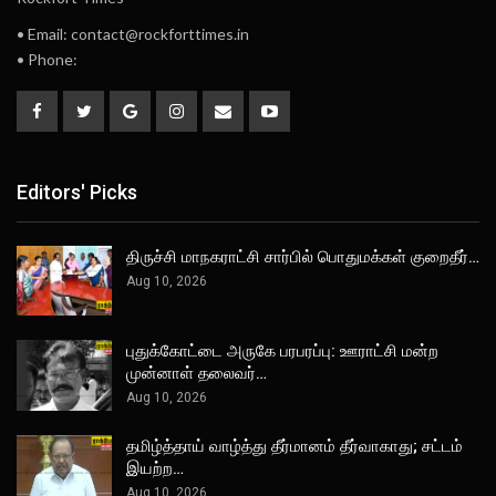
• Email: contact@rockforttimes.in
• Phone:
Editors' Picks
திருச்சி மாநகராட்சி சார்பில் பொதுமக்கள் குறைதீர்…
Aug 10, 2026
புதுக்கோட்டை அருகே பரபரப்பு: ஊராட்சி மன்ற
முன்னாள் தலைவர்…
Aug 10, 2026
தமிழ்த்தாய் வாழ்த்து தீர்மானம் தீர்வாகாது; சட்டம்
இயற்ற…
Aug 10, 2026