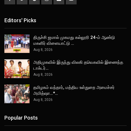
Editors' Picks
திருச்சி ஜமால் முகமது கல்லூரி 24-ம் ஆண்டு
மகளிர் விளையாட்டு …
Aug 8, 2026
அதிமுகவில் இருந்து விலகி தவெகவில் இணைந்த
டாக்டர்…
Aug 8, 2026
தமிழகம் வந்தார், மத்திய உள்துறை அமைச்சர்
அமித்ஷா…*…
Aug 8, 2026
Popular Posts