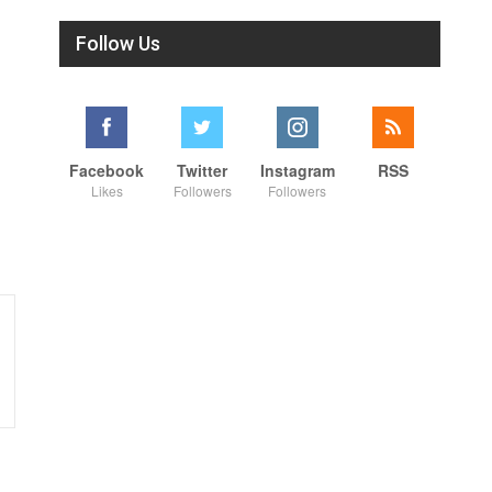
Follow Us
Facebook
Twitter
Instagram
RSS
Likes
Followers
Followers