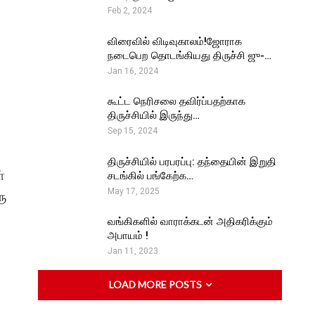
Feb 2, 2024
விரைவில் விடிவுகாலம்!ஜோராக
நடைபெற தொடங்கியது திருச்சி ஜு-…
Jan 16, 2024
கூட்ட நெரிசலை தவிர்ப்பதற்காக
திருச்சியில் இருந்து…
Sep 15, 2024
திருச்சியில் பரபரப்பு: தந்தையின் இறுதி
்
சடங்கில் பங்கேற்க…
May 17, 2025
ரு
வங்கிகளில் வாராக்கடன் அதிகரிக்கும்
அபாயம் !
Jan 11, 2023
LOAD MORE POSTS