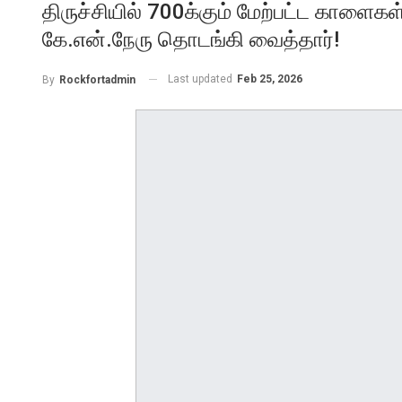
திருச்சியில் 700க்கும் மேற்பட்ட காளைகள
கே.என்.நேரு தொடங்கி வைத்தார்!
Last updated
Feb 25, 2026
By
Rockfortadmin