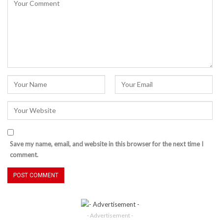
Save my name, email, and website in this browser for the next time I
comment.
- Advertisement -