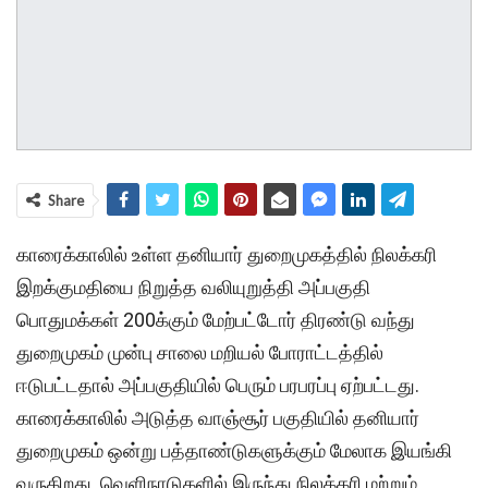
Share
காரைக்காலில் உள்ள தனியார் துறைமுகத்தில் நிலக்கரி
இறக்குமதியை நிறுத்த வலியுறுத்தி அப்பகுதி
பொதுமக்கள் 200க்கும் மேற்பட்டோர் திரண்டு வந்து
துறைமுகம் முன்பு சாலை மறியல் போராட்டத்தில்
ஈடுபட்டதால் அப்பகுதியில் பெரும் பரபரப்பு ஏற்பட்டது.
காரைக்காலில் அடுத்த வாஞ்சூர் பகுதியில் தனியார்
துறைமுகம் ஒன்று பத்தாண்டுகளுக்கும் மேலாக இயங்கி
வருகிறது. வெளிநாடுகளில் இருந்து நிலக்கரி மற்றும்