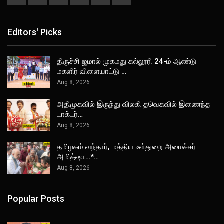
Editors' Picks
திருச்சி ஜமால் முகமது கல்லூரி 24-ம் ஆண்டு
மகளிர் விளையாட்டு …
Aug 8, 2026
அதிமுகவில் இருந்து விலகி தவெகவில் இணைந்த
டாக்டர்…
Aug 8, 2026
தமிழகம் வந்தார், மத்திய உள்துறை அமைச்சர்
அமித்ஷா…*…
Aug 8, 2026
Popular Posts