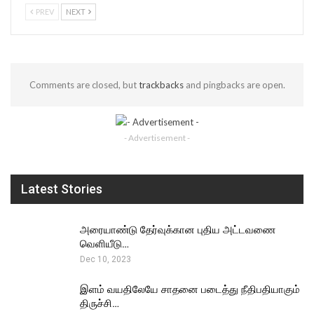
PREV
NEXT
Comments are closed, but
trackbacks
and pingbacks are open.
- Advertisement -
Latest Stories
அரையாண்டு தேர்வுக்கான புதிய அட்டவணை
வெளியீடு…
Dec 10, 2023
இளம் வயதிலேயே சாதனை படைத்து நீதிபதியாகும்
திருச்சி…