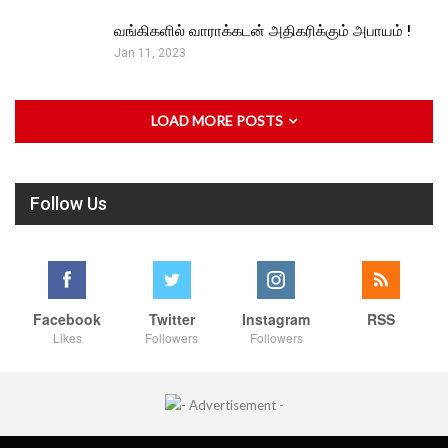
வங்கிகளில் வாராக்கடன் அதிகரிக்கும் அபாயம் !
Jan 11, 2023
LOAD MORE POSTS
Follow Us
Facebook
Twitter
Instagram
RSS
Likes
Followers
Followers