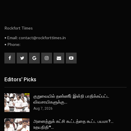
Rockfort Times
• Email: contact@rockforttimes.in
• Phone:
Editors' Picks
குறுவையில் தண்ணீர் இன்றி பாதிக்கப்பட்ட
விவசாயிகளுக்கு…
Aug 7, 2026
அனைத்துக் கட்சி கூட்டத்தை கூட்ட பயமா?…
உதயநிதி*…