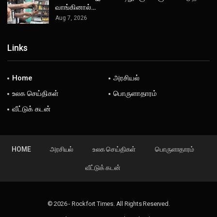
வாங்கினால்…
Aug 7, 2026
Links
Home
அரசியல்
உலக செய்திகள்
பொருளாதாரம்
வீட்டுக் கடன்
HOME
அரசியல்
உலக செய்திகள்
பொருளாதாரம்
வீட்டுக் கடன்
© 2026 - Rockfort Times. All Rights Reserved.