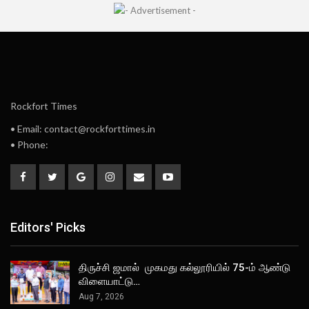
Rockfort Times
• Email: contact@rockforttimes.in
• Phone:
Editors' Picks
திருச்சி ஜமால் முகமது கல்லூரியில் 75-ம் ஆண்டு
விளையாட்டு…
Aug 7, 2026