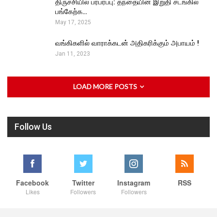
திருச்சியில் பரபரப்பு: தந்தையின் இறுதி சடங்கில்
பங்கேற்க…
May 17, 2025
வங்கிகளில் வாராக்கடன் அதிகரிக்கும் அபாயம் !
Jan 11, 2023
LOAD MORE POSTS
Follow Us
Facebook
Twitter
Instagram
RSS
Likes
Followers
Followers