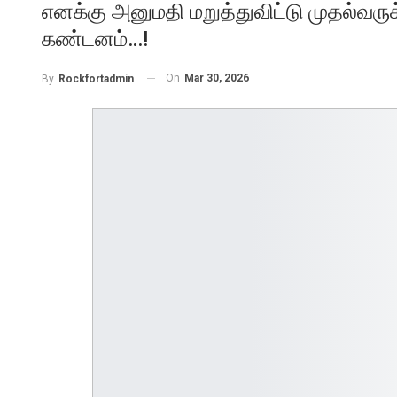
எனக்கு அனுமதி மறுத்துவிட்டு முதல்வருக
கண்டனம்…!
On
Mar 30, 2026
By
Rockfortadmin