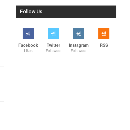
Follow Us
Facebook
Twitter
Instagram
RSS
Likes
Followers
Followers