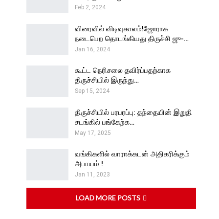
Feb 2, 2024
விரைவில் விடிவுகாலம்!ஜோராக
நடைபெற தொடங்கியது திருச்சி ஜு-…
Jan 16, 2024
கூட்ட நெரிசலை தவிர்ப்பதற்காக
திருச்சியில் இருந்து…
Sep 15, 2024
திருச்சியில் பரபரப்பு: தந்தையின் இறுதி
சடங்கில் பங்கேற்க…
May 17, 2025
வங்கிகளில் வாராக்கடன் அதிகரிக்கும்
அபாயம் !
Jan 11, 2023
LOAD MORE POSTS