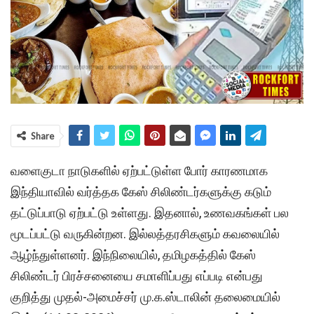
Share
வளைகுடா நாடுகளில் ஏற்பட்டுள்ள போர் காரணமாக
இந்தியாவில் வர்த்தக கேஸ் சிலிண்டர்களுக்கு கடும்
தட்டுப்பாடு ஏற்பட்டு உள்ளது. இதனால், உணவகங்கள் பல
மூடப்பட்டு வருகின்றன. இல்லத்தரசிகளும் கவலையில்
ஆழ்ந்துள்ளனர். இந்நிலையில், தமிழகத்தில் கேஸ்
சிலிண்டர் பிரச்சனையை சமாளிப்பது எப்படி என்பது
குறித்து முதல்-அமைச்சர் மு.க.ஸ்டாலின் தலைமையில்