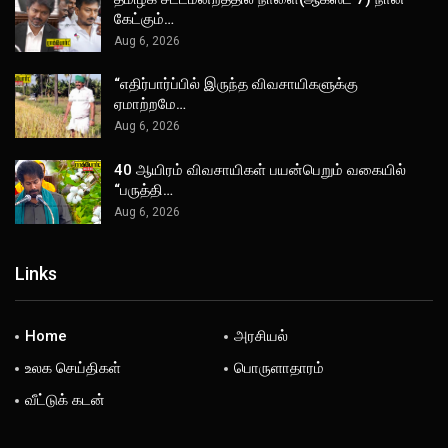
கேட்கும்…
Aug 6, 2026
“எதிர்பார்ப்பில் இருந்த விவசாயிகளுக்கு
ஏமாற்றமே…
Aug 6, 2026
40 ஆயிரம் விவசாயிகள் பயன்பெறும் வகையில்
“பருத்தி…
Aug 6, 2026
Links
Home
அரசியல்
உலக செய்திகள்
பொருளாதாரம்
வீட்டுக் கடன்