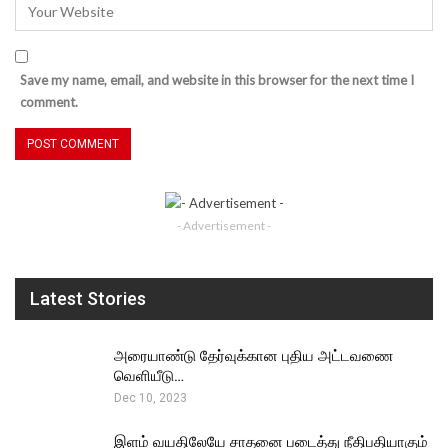
Save my name, email, and website in this browser for the next time I
comment.
- Advertisement -
Latest Stories
அரையாண்டு தேர்வுக்கான புதிய அட்டவணை
வெளியீடு…
Dec 10, 2023
இளம் வயதிலேயே சாதனை படைத்து நீதிபதியாகும்