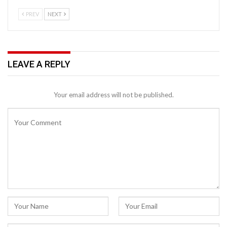
PREV
NEXT
LEAVE A REPLY
Your email address will not be published.