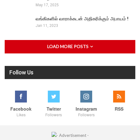
May 17, 2025
வங்கிகளில் வாராக்கடன் அதிகரிக்கும் அபாயம் !
Jan 11, 2023
LOAD MORE POSTS
Follow Us
Facebook
Twitter
Instagram
RSS
Likes
Followers
Followers