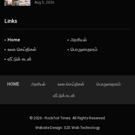
Aug 5, 2026
Links
Home
அரசியல்
உலக செய்திகள்
பொருளாதாரம்
வீட்டுக் கடன்
HOME
அரசியல்
உலக செய்திகள்
பொருளாதாரம்
வீட்டுக் கடன்
© 2026 - Rockfort Times. All Rights Reserved.
Website Design:
S2S Web Technology