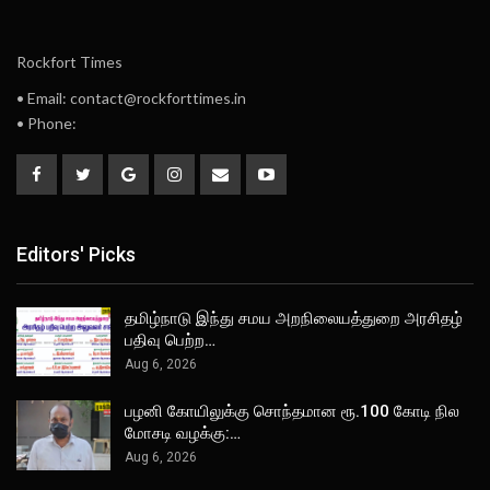
Rockfort Times
• Email: contact@rockforttimes.in
• Phone:
Editors' Picks
தமிழ்நாடு இந்து சமய அறநிலையத்துறை அரசிதழ்
பதிவு பெற்ற…
Aug 6, 2026
பழனி கோயிலுக்கு சொந்தமான ரூ.100 கோடி நில
மோசடி வழக்கு:…
Aug 6, 2026