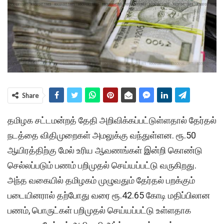
Share
தமிழக சட்டமன்றத் தேதி அறிவிக்கப்பட்டுள்ளதால் தேர்தல்
நடத்தை விதிமுறைகள் அமலுக்கு வந்துள்ளன. ரூ.50
ஆயிரத்திற்கு மேல் உரிய ஆவணங்கள் இன்றி கொண்டு
செல்லப்படும் பணம் பறிமுதல் செய்யப்பட்டு வருகிறது.
அந்த வகையில் தமிழகம் முழுவதும் தேர்தல் பறக்கும்
படையினரால் தற்போது வரை ரூ.42.65 கோடி மதிப்பிலான
பணம், பொருட்கள் பறிமுதல் செய்யப்பட்டு உள்ளதாக