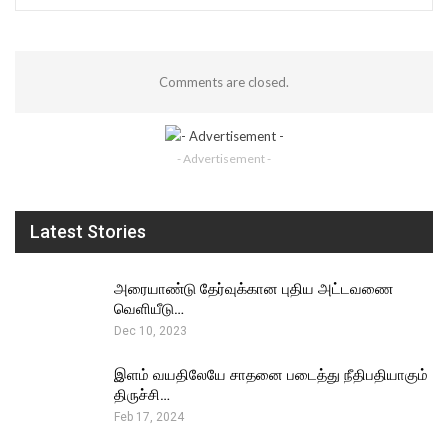
Comments are closed.
- Advertisement -
Latest Stories
அரையாண்டு தேர்வுக்கான புதிய அட்டவணை
வெளியீடு…
Dec 10, 2023
இளம் வயதிலேயே சாதனை படைத்து நீதிபதியாகும்
திருச்சி…
Feb 17, 2024