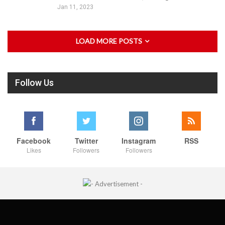
Jan 11, 2023
LOAD MORE POSTS
Follow Us
Facebook
Twitter
Instagram
RSS
Likes
Followers
Followers