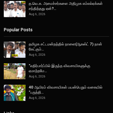
த.வெ.க. அமைச்சர்களை அதிமுக எம்எல்ஏக்கள்
சந்தித்தது ஏன்?…
Aug 6, 2026
Popular Posts
தமிழக சட்டமன்றத்தில் நாளை(ஆகஸ்ட் 7) நான்
கேட்கும்…
Aug 6, 2026
“எதிர்பார்ப்பில் இருந்த விவசாயிகளுக்கு
ஏமாற்றமே…
Aug 6, 2026
40 ஆயிரம் விவசாயிகள் பயன்பெறும் வகையில்
“பருத்தி…
Aug 6, 2026