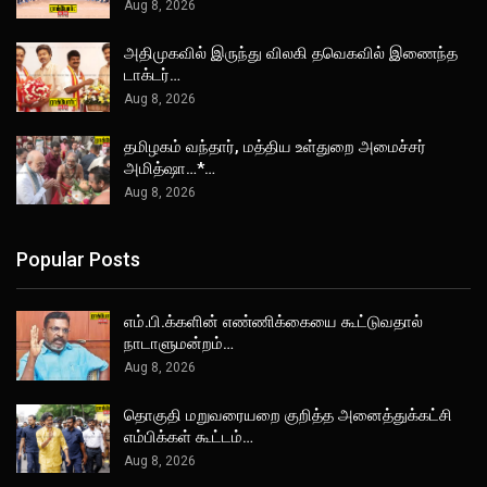
Aug 8, 2026
அதிமுகவில் இருந்து விலகி தவெகவில் இணைந்த
டாக்டர்…
Aug 8, 2026
தமிழகம் வந்தார், மத்திய உள்துறை அமைச்சர்
அமித்ஷா…*…
Aug 8, 2026
Popular Posts
எம்.பி.க்களின் எண்ணிக்கையை கூட்டுவதால்
நாடாளுமன்றம்…
Aug 8, 2026
தொகுதி மறுவரையறை குறித்த அனைத்துக்கட்சி
எம்பிக்கள் கூட்டம்…
Aug 8, 2026