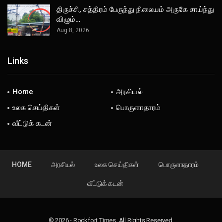
திருச்சி, சத்திரம் பேருந்து நிலையம் அருகே சாய்ந்து
விழும்…
Aug 8, 2026
Links
Home
அரசியல்
உலக செய்திகள்
பொருளாதாரம்
வீட்டுக் கடன்
HOME
அரசியல்
உலக செய்திகள்
பொருளாதாரம்
வீட்டுக் கடன்
© 2026 - Rockfort Times. All Rights Reserved.