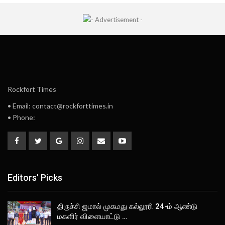
Rockfort Times
• Email: contact@rockforttimes.in
• Phone:
Editors' Picks
திருச்சி ஜமால் முகமது கல்லூரி 24-ம் ஆண்டு
மகளிர் விளையாட்டு …