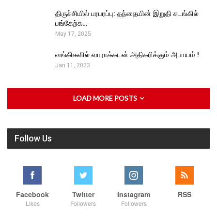
திருச்சியில் பரபரப்பு: தந்தையின் இறுதி சடங்கில்
பங்கேற்க…
May 17, 2025
வங்கிகளில் வாராக்கடன் அதிகரிக்கும் அபாயம் !
Jan 11, 2023
LOAD MORE POSTS
Follow Us
Facebook
Twitter
Instagram
RSS
Likes
Followers
Followers