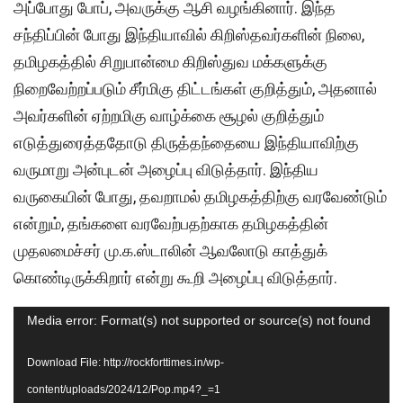
அப்போது போப், அவருக்கு ஆசி வழங்கினார். இந்த
சந்திப்பின் போது இந்தியாவில் கிறிஸ்தவர்களின் நிலை,
தமிழகத்தில் சிறுபான்மை கிறிஸ்துவ மக்களுக்கு
நிறைவேற்றப்படும் சீர்மிகு திட்டங்கள் குறித்தும், அதனால்
அவர்களின் ஏற்றமிகு வாழ்க்கை சூழல் குறித்தும்
எடுத்துரைத்ததோடு திருத்தந்தையை இந்தியாவிற்கு
வருமாறு அன்புடன் அழைப்பு விடுத்தார். இந்திய
வருகையின் போது, தவறாமல் தமிழகத்திற்கு வரவேண்டும்
என்றும், தங்களை வரவேற்பதற்காக தமிழகத்தின்
முதலமைச்சர் மு.க.ஸ்டாலின் ஆவலோடு காத்துக்
கொண்டிருக்கிறார் என்று கூறி அழைப்பு விடுத்தார்.
Video
Media error: Format(s) not supported or source(s) not found
Player
Download File: http://rockforttimes.in/wp-
content/uploads/2024/12/Pop.mp4?_=1