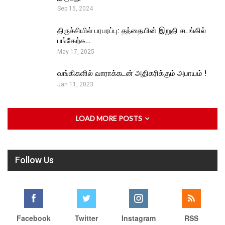
Sep 15, 2024
திருச்சியில் பரபரப்பு: தந்தையின் இறுதி சடங்கில்
பங்கேற்க…
May 17, 2025
வங்கிகளில் வாராக்கடன் அதிகரிக்கும் அபாயம் !
Jan 11, 2023
LOAD MORE POSTS
Follow Us
Facebook
Twitter
Instagram
RSS