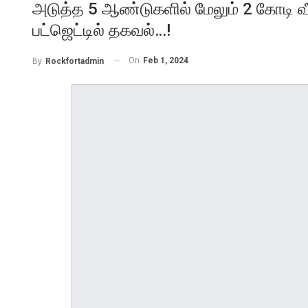
அடுத்த 5 ஆண்டுகளில் மேலும் 2 கோடி வீ
பட்ஜெட்டில் தகவல்…!
On
Feb 1, 2024
By
Rockfortadmin