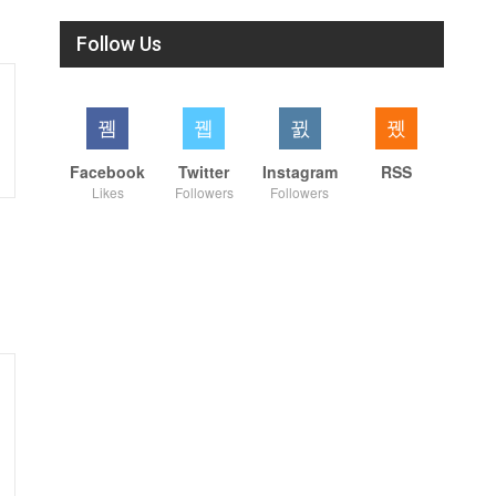
Follow Us
Facebook
Twitter
Instagram
RSS
Likes
Followers
Followers